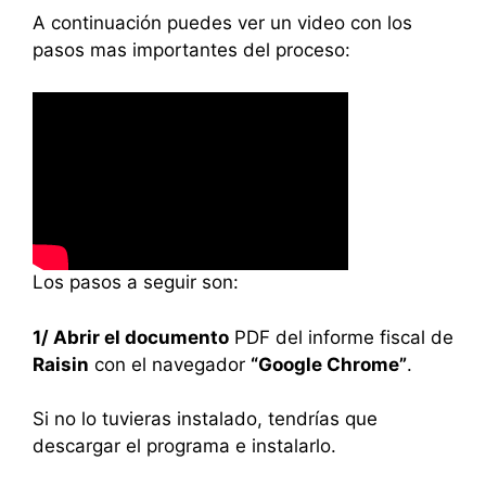
A continuación puedes ver un video con los
pasos mas importantes del proceso:
Los pasos a seguir son:
1/ Abrir el documento
PDF del informe fiscal de
Raisin
con el navegador
“Google Chrome”
.
Si no lo tuvieras instalado, tendrías que
descargar el programa e instalarlo.