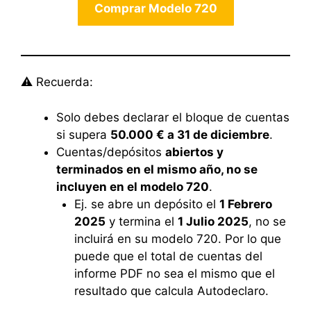
Comprar Modelo 720
⚠️ Recuerda:
Solo debes declarar el bloque de cuentas
si supera
50.000 € a 31 de diciembre
.
Cuentas/depósitos
abiertos y
terminados en el mismo año, no se
incluyen en el modelo 720
.
Ej. se abre un depósito el
1 Febrero
2025
y termina el
1 Julio 2025
, no se
incluirá en su modelo 720. Por lo que
puede que el total de cuentas del
informe PDF no sea el mismo que el
resultado que calcula Autodeclaro.