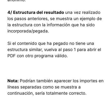
4/ Estructura del resultado
una vez realizado
los pasos anteriores, se muestra un ejemplo de
la estructura con la información que ha sido
incorporada/pegada.
Si el contenido que ha pegado no tiene una
estructura similar, vuelva al paso 1 para abrir el
PDF con otro programa válido.
Nota:
Podrían también aparecer los importes en
líneas separadas como se muestra a
continuación, sería totalmente correcto.