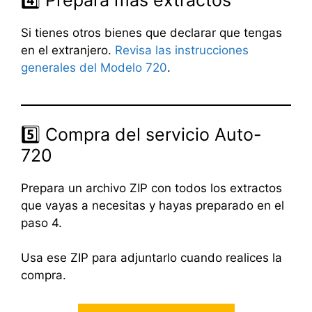
4️⃣ Prepara mas extractos
Si tienes otros bienes que declarar que tengas
en el extranjero.
Revisa las instrucciones
generales del Modelo 720
.
5️⃣ Compra del servicio Auto-
720
Prepara un archivo ZIP con todos los extractos
que vayas a necesitas y hayas preparado en el
paso 4.
Usa ese ZIP para adjuntarlo cuando realices la
compra.