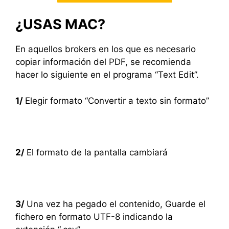
¿USAS MAC?
En aquellos brokers en los que es necesario
copiar información del PDF, se recomienda
hacer lo siguiente en el programa “Text Edit”.
1/
Elegir formato “Convertir a texto sin formato”
2/
El formato de la pantalla cambiará
3/
Una vez ha pegado el contenido, Guarde el
fichero en formato UTF-8 indicando la