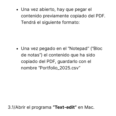
Una vez abierto, hay que pegar el
contenido previamente copiado del PDF.
Tendrá el siguiente formato:
Una vez pegado en el “Notepad” (“Bloc
de notas”) el contenido que ha sido
copiado del PDF, guardarlo con el
nombre “Portfolio_2025.csv”
3.1/Abrir el programa
“Text-edit”
en Mac.