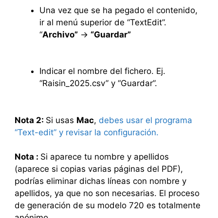
Una vez que se ha pegado el contenido,
ir al menú superior de “TextEdit”.
“
Archivo”
->
“Guardar”
Indicar el nombre del fichero. Ej.
“Raisin_2025.csv” y “Guardar”.
Nota 2:
Si usas
Mac
,
debes usar el programa
“Text-edit” y revisar la configuración.
Nota :
Si aparece tu nombre y apellidos
(aparece si copias varias páginas del PDF),
podrías eliminar dichas líneas con nombre y
apellidos, ya que no son necesarias. El proceso
de generación de su modelo 720 es totalmente
anónimo.