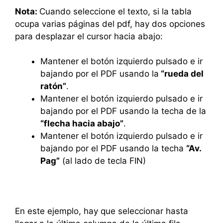
Nota:
Cuando seleccione el texto, si la tabla
ocupa varias páginas del pdf, hay dos opciones
para desplazar el cursor hacia abajo:
Mantener el botón izquierdo pulsado e ir
bajando por el PDF usando la
“rueda del
ratón”
.
Mantener el botón izquierdo pulsado e ir
bajando por el PDF usando la techa de la
“flecha hacia abajo”
.
Mantener el botón izquierdo pulsado e ir
bajando por el PDF usando la techa
“Av.
Pag”
(al lado de tecla FIN)
En este ejemplo, hay que seleccionar hasta