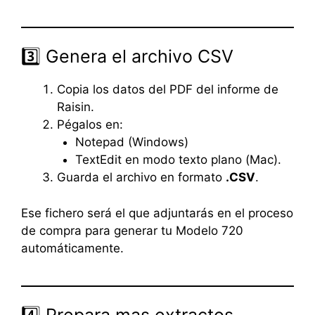
3️⃣ Genera el archivo CSV
Copia los datos del PDF del informe de
Raisin.
Pégalos en:
Notepad (Windows)
TextEdit en modo texto plano (Mac).
Guarda el archivo en formato
.CSV
.
Ese fichero será el que adjuntarás en el proceso
de compra para generar tu Modelo 720
automáticamente.