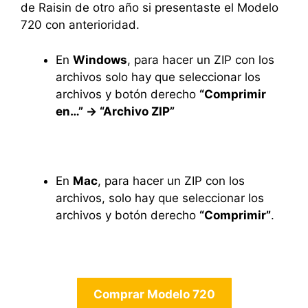
de Raisin de otro año si presentaste el Modelo
720 con anterioridad.
En
Windows
, para hacer un ZIP con los
archivos solo hay que seleccionar los
archivos y botón derecho
“Comprimir
en…” -> “Archivo ZIP”
En
Mac
, para hacer un ZIP con los
archivos, solo hay que seleccionar los
archivos y botón derecho
“Comprimir”
.
Comprar Modelo 720