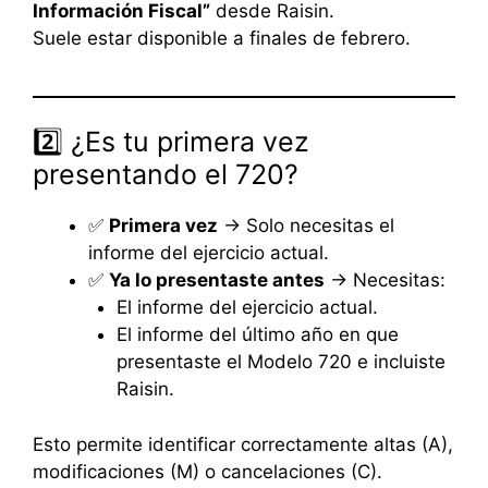
Información Fiscal”
desde Raisin.
Suele estar disponible a finales de febrero.
2️⃣ ¿Es tu primera vez
presentando el 720?
✅
Primera vez
→ Solo necesitas el
informe del ejercicio actual.
✅
Ya lo presentaste antes
→ Necesitas:
El informe del ejercicio actual.
El informe del último año en que
presentaste el Modelo 720 e incluiste
Raisin.
Esto permite identificar correctamente altas (A),
modificaciones (M) o cancelaciones (C).