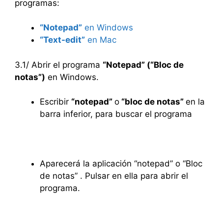
programas:
“Notepad”
en Windows
“Text-edit”
en Mac
3.1/ Abrir el programa
“Notepad” (“Bloc de
notas”)
en Windows.
Escribir
“notepad”
o
“bloc de notas”
en la
barra inferior, para buscar el programa
Aparecerá la aplicación “notepad” o “Bloc
de notas” . Pulsar en ella para abrir el
programa.