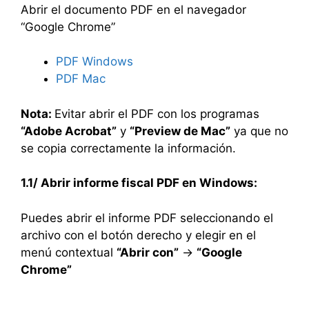
Abrir el documento PDF en el navegador
“Google Chrome”
PDF Windows
PDF Mac
Nota:
Evitar abrir el PDF con los programas
“Adobe Acrobat”
y
“Preview de Mac”
ya que no
se copia correctamente la información.
1.1/ Abrir informe fiscal PDF en Windows:
Puedes abrir el informe PDF seleccionando el
archivo con el botón derecho y elegir en el
menú contextual
“Abrir con”
->
“Google
Chrome”