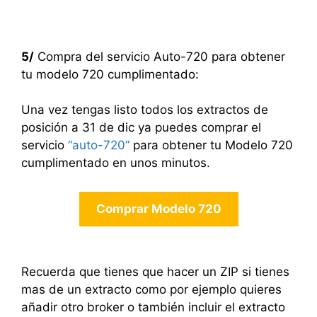
5/
Compra del servicio Auto-720 para obtener
tu modelo 720 cumplimentado:
Una vez tengas listo todos los extractos de
posición a 31 de dic ya puedes comprar el
servicio
“auto-720”
para obtener tu Modelo 720
cumplimentado en unos minutos.
Comprar Modelo 720
Recuerda que tienes que hacer un ZIP si tienes
mas de un extracto como por ejemplo quieres
añadir otro broker o también incluir el extracto